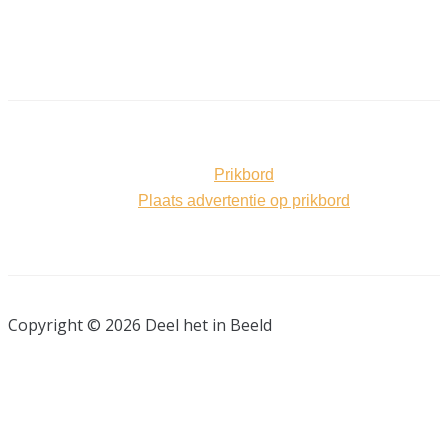
Prikbord
Plaats advertentie op prikbord
Copyright © 2026 Deel het in Beeld