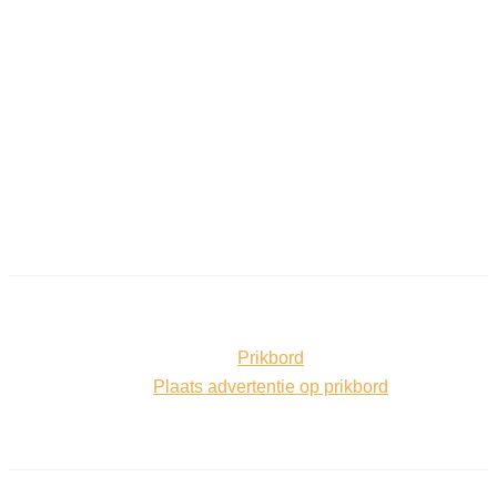
Prikbord
Plaats advertentie op prikbord